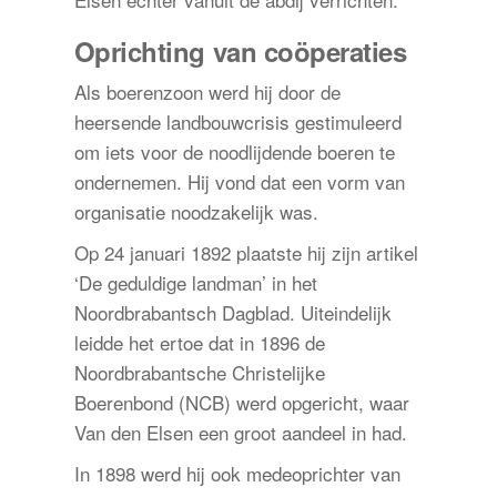
Oprichting van coöperaties
Als boerenzoon werd hij door de
heersende landbouwcrisis gestimuleerd
om iets voor de noodlijdende boeren te
ondernemen. Hij vond dat een vorm van
organisatie noodzakelijk was.
Op 24 januari 1892 plaatste hij zijn artikel
‘De geduldige landman’ in het
Noordbrabantsch Dagblad. Uiteindelijk
leidde het ertoe dat in 1896 de
Noordbrabantsche Christelijke
Boerenbond (NCB) werd opgericht, waar
Van den Elsen een groot aandeel in had.
In 1898 werd hij ook medeoprichter van