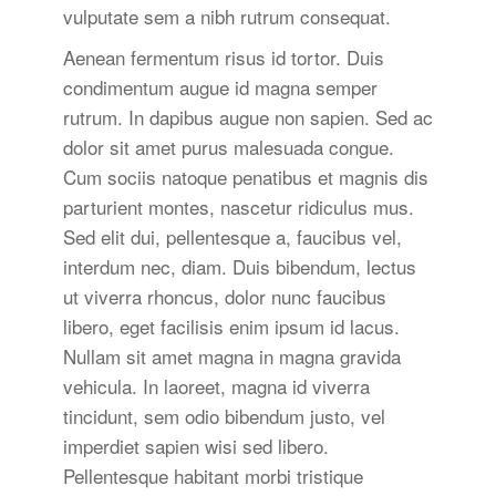
vulputate sem a nibh rutrum consequat.
Aenean fermentum risus id tortor. Duis
condimentum augue id magna semper
rutrum. In dapibus augue non sapien. Sed ac
dolor sit amet purus malesuada congue.
Cum sociis natoque penatibus et magnis dis
parturient montes, nascetur ridiculus mus.
Sed elit dui, pellentesque a, faucibus vel,
interdum nec, diam. Duis bibendum, lectus
ut viverra rhoncus, dolor nunc faucibus
libero, eget facilisis enim ipsum id lacus.
Nullam sit amet magna in magna gravida
vehicula. In laoreet, magna id viverra
tincidunt, sem odio bibendum justo, vel
imperdiet sapien wisi sed libero.
Pellentesque habitant morbi tristique