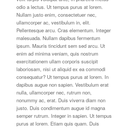
odio a lectus. Ut tempus purus at lorem.
Nullam justo enim, consectetuer nec,
ullamcorper ac, vestibulum in, elit.
Pellentesque arcu. Cras elementum. Integer
malesuada. Nullam dapibus fermentum
ipsum. Mauris tincidunt sem sed arcu. Ut
enim ad minima veniam, quis nostrum
exercitationem ullam corporis suscipit
laboriosam, nisi ut aliquid ex ea commodi
consequatur? Ut tempus purus at lorem. In
dapibus augue non sapien. Vestibulum erat
nulla, ullamcorper nec, rutrum non,
nonummy ac, erat. Duis viverra diam non
justo. Duis condimentum augue id magna
semper rutrum. Integer in sapien. Ut tempus
purus at lorem. Etiam quis quam. Duis