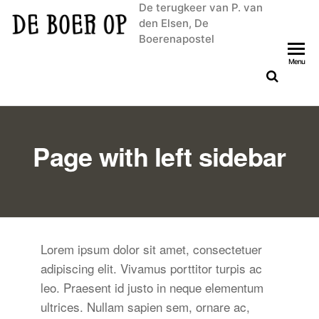
De terugkeer van P. van
den Elsen, De
Boerenapostel
Menu
Page with left sidebar
Lorem ipsum dolor sit amet, consectetuer
adipiscing elit. Vivamus porttitor turpis ac
leo. Praesent id justo in neque elementum
ultrices. Nullam sapien sem, ornare ac,