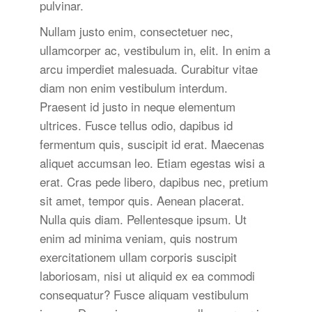
pulvinar.
Nullam justo enim, consectetuer nec,
ullamcorper ac, vestibulum in, elit. In enim a
arcu imperdiet malesuada. Curabitur vitae
diam non enim vestibulum interdum.
Praesent id justo in neque elementum
ultrices. Fusce tellus odio, dapibus id
fermentum quis, suscipit id erat. Maecenas
aliquet accumsan leo. Etiam egestas wisi a
erat. Cras pede libero, dapibus nec, pretium
sit amet, tempor quis. Aenean placerat.
Nulla quis diam. Pellentesque ipsum. Ut
enim ad minima veniam, quis nostrum
exercitationem ullam corporis suscipit
laboriosam, nisi ut aliquid ex ea commodi
consequatur? Fusce aliquam vestibulum