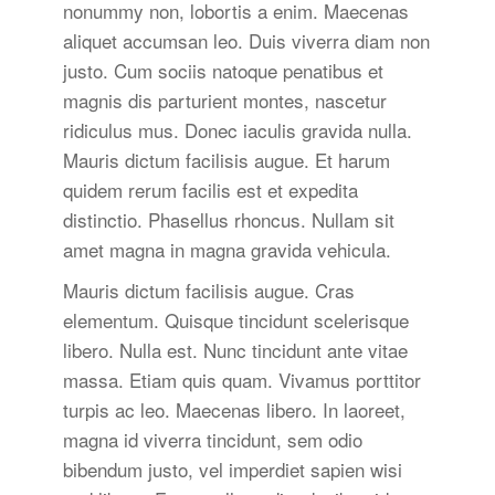
nonummy non, lobortis a enim. Maecenas
aliquet accumsan leo. Duis viverra diam non
justo. Cum sociis natoque penatibus et
magnis dis parturient montes, nascetur
ridiculus mus. Donec iaculis gravida nulla.
Mauris dictum facilisis augue. Et harum
quidem rerum facilis est et expedita
distinctio. Phasellus rhoncus. Nullam sit
amet magna in magna gravida vehicula.
Mauris dictum facilisis augue. Cras
elementum. Quisque tincidunt scelerisque
libero. Nulla est. Nunc tincidunt ante vitae
massa. Etiam quis quam. Vivamus porttitor
turpis ac leo. Maecenas libero. In laoreet,
magna id viverra tincidunt, sem odio
bibendum justo, vel imperdiet sapien wisi