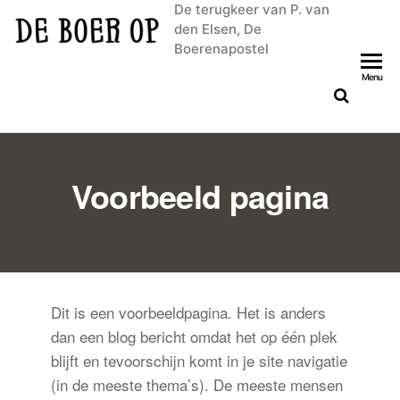
De terugkeer van P. van
den Elsen, De
Boerenapostel
Menu
Voorbeeld pagina
Dit is een voorbeeldpagina. Het is anders
dan een blog bericht omdat het op één plek
blijft en tevoorschijn komt in je site navigatie
(in de meeste thema’s). De meeste mensen